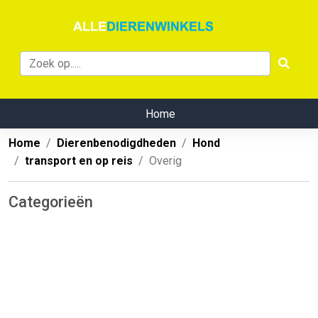
Home
Home
Dierenbenodigdheden
Hond
transport en op reis
Overig
Categorieën