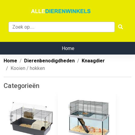
Home
Home
Dierenbenodigdheden
Knaagdier
Kooien / hokken
Categorieën