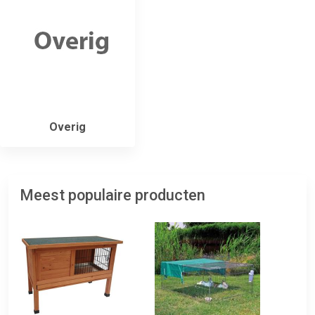
Overig
Meest populaire producten