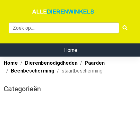
Home
Home
Dierenbenodigdheden
Paarden
Beenbescherming
staartbescherming
Categorieën