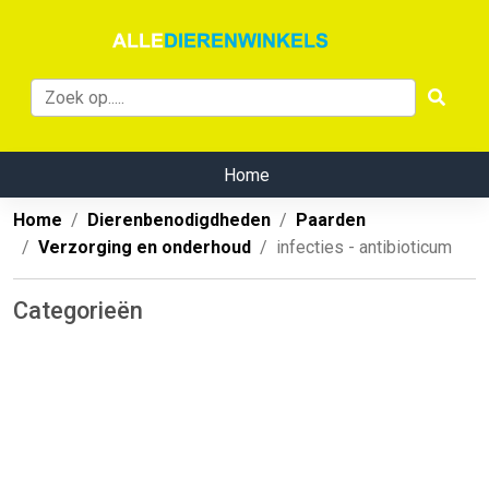
Home
Home
Dierenbenodigdheden
Paarden
Verzorging en onderhoud
infecties - antibioticum
Categorieën