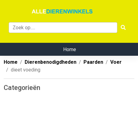
Home
Home
Dierenbenodigdheden
Paarden
Voer
dieet voeding
Categorieën