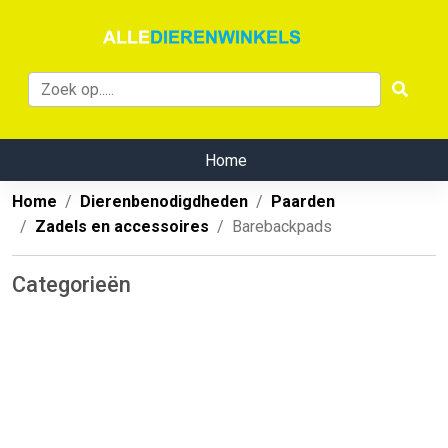
Home
Home
Dierenbenodigdheden
Paarden
Zadels en accessoires
Barebackpads
Categorieën