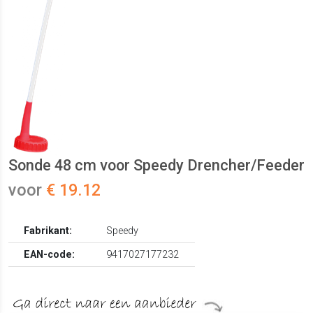
Sonde 48 cm voor Speedy Drencher/Feeder
voor
€ 19.12
Fabrikant:
Speedy
EAN-code:
9417027177232