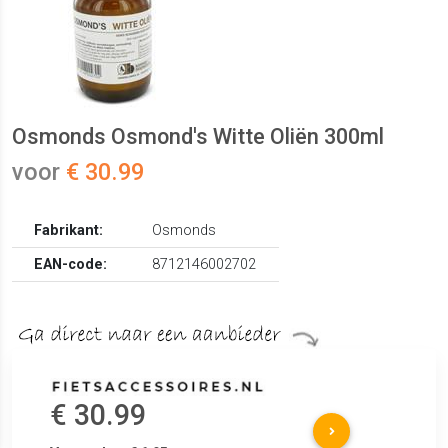
Osmonds Osmond's Witte Oliën 300ml
voor
€ 30.99
Fabrikant:
Osmonds
EAN-code:
8712146002702
€ 30.99