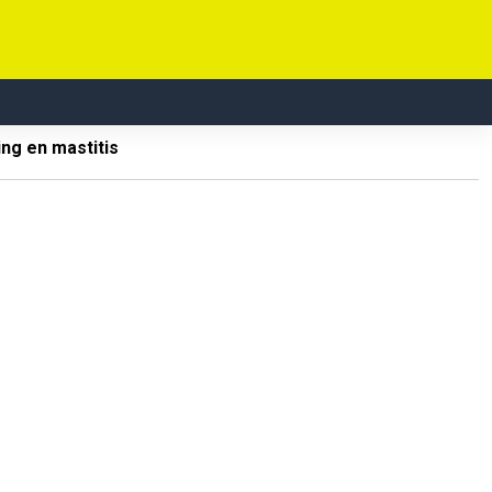
ng en mastitis