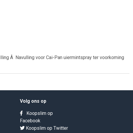
lling Â Navulling voor Cai-Pan uiermintspray ter voorkoming
Volg ons op
Koopslim op
Facebook
Koopslim op Twitter