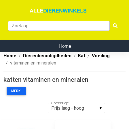
Home
Home
Dierenbenodigdheden
Kat
Voeding
vitaminen en mineralen
katten vitaminen en mineralen
MERK:
Sorteer op: