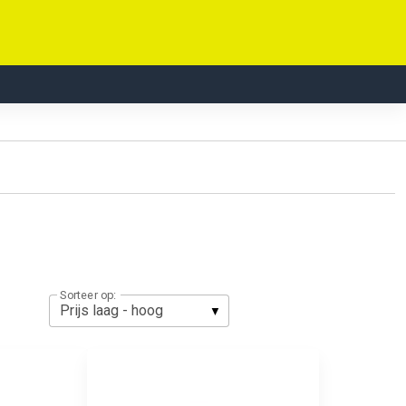
Sorteer op: