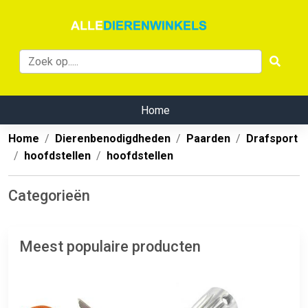
Home
Home
Dierenbenodigdheden
Paarden
Drafsport
hoofdstellen
hoofdstellen
Categorieën
Meest populaire producten