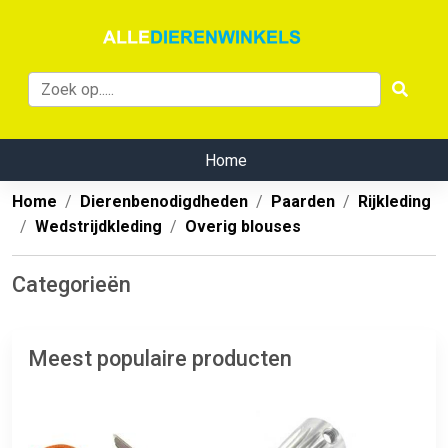
Home
Home
Dierenbenodigdheden
Paarden
Rijkleding
Wedstrijdkleding
Overig blouses
Categorieën
Meest populaire producten