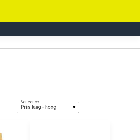
Sorteer op: