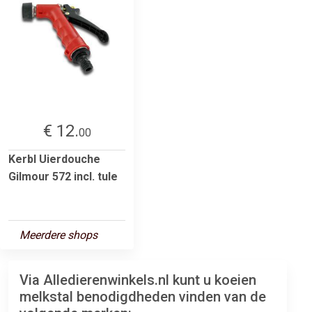
€ 12.
00
Kerbl Uierdouche
Gilmour 572 incl. tule
Meerdere shops
Via Alledierenwinkels.nl kunt u koeien
melkstal benodigdheden vinden van de