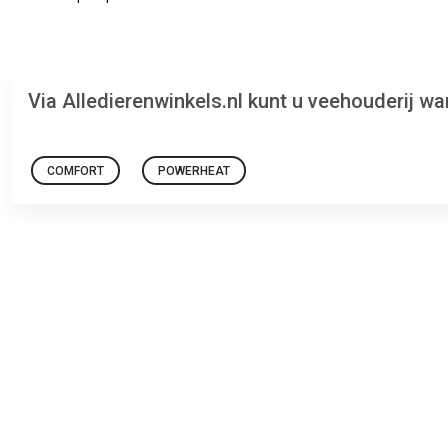
Via Alledierenwinkels.nl kunt u veehouderij 
COMFORT
POWERHEAT