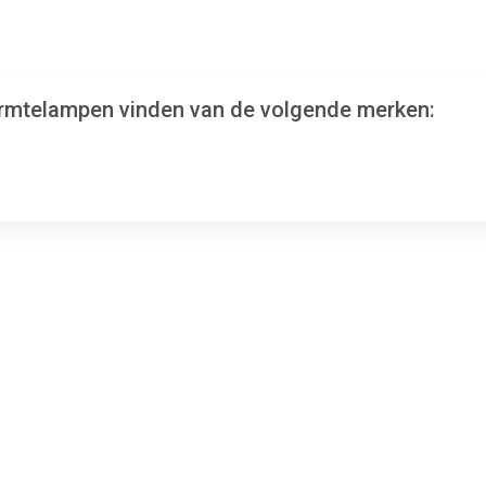
warmtelampen vinden van de volgende merken: