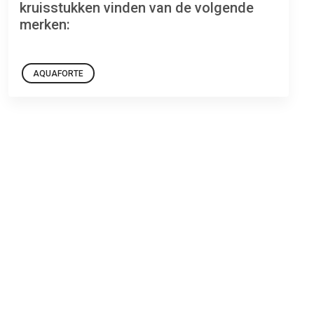
kruisstukken vinden van de volgende
merken:
AQUAFORTE