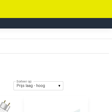
Sorteer op: