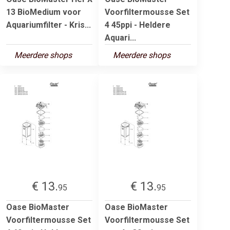
13 BioMedium voor
Voorfiltermousse Set
Aquariumfilter - Kris...
4 45ppi - Heldere
Aquari...
Meerdere shops
Meerdere shops
€ 13.
€ 13.
95
95
Oase BioMaster
Oase BioMaster
Voorfiltermousse Set
Voorfiltermousse Set