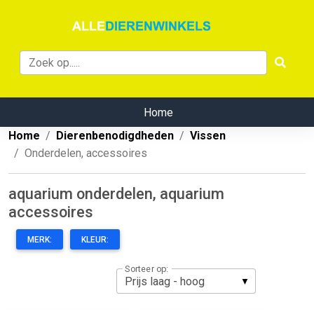
Home
Home
Dierenbenodigdheden
Vissen
Onderdelen, accessoires
aquarium onderdelen, aquarium
accessoires
MERK:
KLEUR:
Sorteer op: