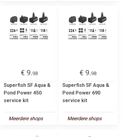
€ 9.
€ 9.
98
98
Superfish SF Aqua &
Superfish SF Aqua &
Pond Power 450
Pond Power 690
service kit
service kit
Meerdere shops
Meerdere shops