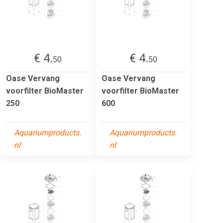
€ 4.
€ 4.
50
50
Oase Vervang
Oase Vervang
voorfilter BioMaster
voorfilter BioMaster
250
600
Aquariumproducts.
Aquariumproducts.
nl
nl