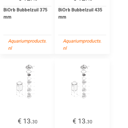
BiOrb Bubbelzuil 375
BiOrb Bubbelzuil 435
mm
mm
Aquariumproducts.
Aquariumproducts.
nl
nl
€ 13.
€ 13.
30
30