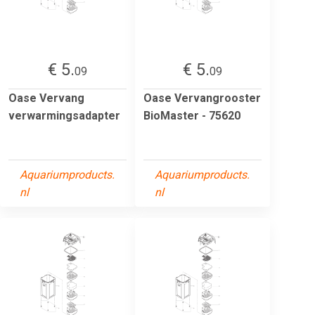
€ 5.
€ 5.
09
09
Oase Vervang
Oase Vervangrooster
verwarmingsadapter
BioMaster - 75620
Aquariumproducts.
Aquariumproducts.
nl
nl