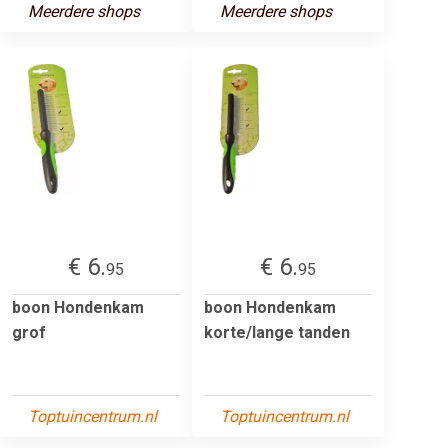
Meerdere shops
Meerdere shops
€ 6.
€ 6.
95
95
boon Hondenkam
boon Hondenkam
grof
korte/lange tanden
Toptuincentrum.nl
Toptuincentrum.nl