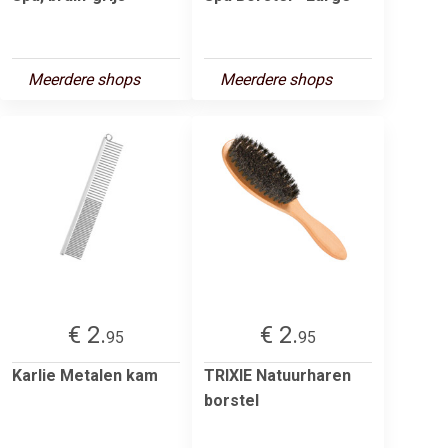
Meerdere shops
Meerdere shops
€ 2.
€ 2.
95
95
Karlie Metalen kam
TRIXIE Natuurharen
borstel