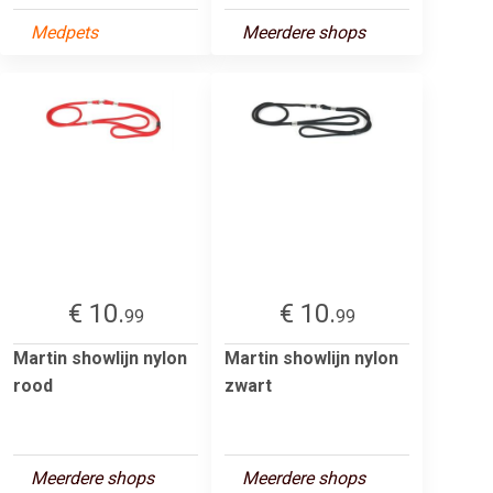
Medpets
Meerdere shops
€ 10.
€ 10.
99
99
Martin showlijn nylon
Martin showlijn nylon
rood
zwart
Meerdere shops
Meerdere shops